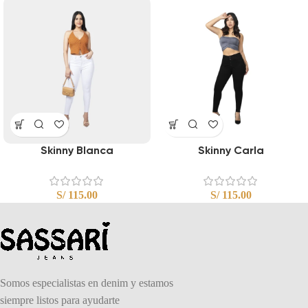
Skinny Blanca
Skinny Carla
S/
115.00
S/
115.00
Somos especialistas en denim y estamos
siempre listos para ayudarte