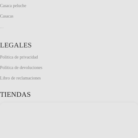
Casaca peluche
Casacas
...
LEGALES
Politica de privacidad
Política de devoluciones
Libro de reclamaciones
TIENDAS