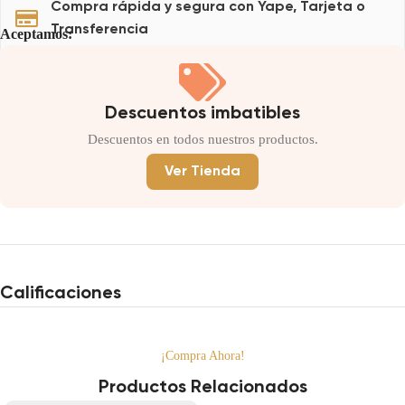
Compra rápida y segura con Yape, Tarjeta o
Transferencia
Aceptamos:
Descuentos imbatibles
Descuentos en todos nuestros productos.
Ver Tienda
Calificaciones
¡Compra Ahora!
Productos Relacionados