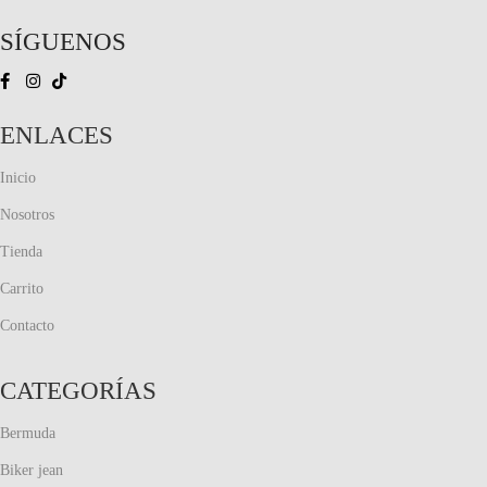
SÍGUENOS
ENLACES
Inicio
Nosotros
Tienda
Carrito
Contacto
CATEGORÍAS
Bermuda
Biker jean