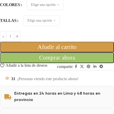
COLORES
TALLAS
Añadir al carrito
Comprar ahora
Añadir a la lista de deseos
compartir:
31
¡Personas viendo este producto ahora!
Entregas en 24 horas en Lima y 48 horas en
provincia