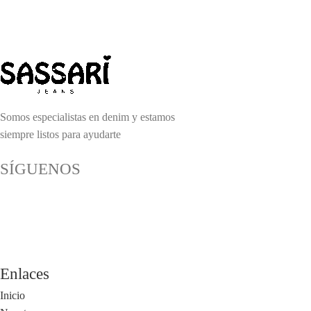
Somos especialistas en denim y estamos
siempre listos para ayudarte
SÍGUENOS
Enlaces
Inicio