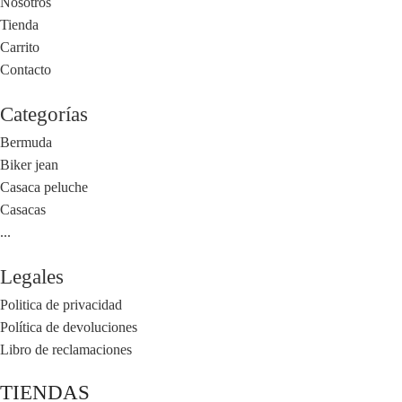
Nosotros
Tienda
Carrito
Contacto
Categorías
Bermuda
Biker jean
Casaca peluche
Casacas
...
Legales
Politica de privacidad
Política de devoluciones
Libro de reclamaciones
TIENDAS