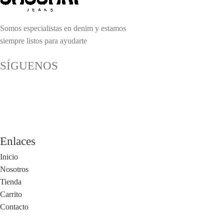
Somos especialistas en denim y estamos
siempre listos para ayudarte
SÍGUENOS
Enlaces
Inicio
Nosotros
Tienda
Carrito
Contacto