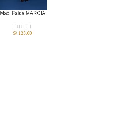
Maxi Falda MARCIA
S/
125.00