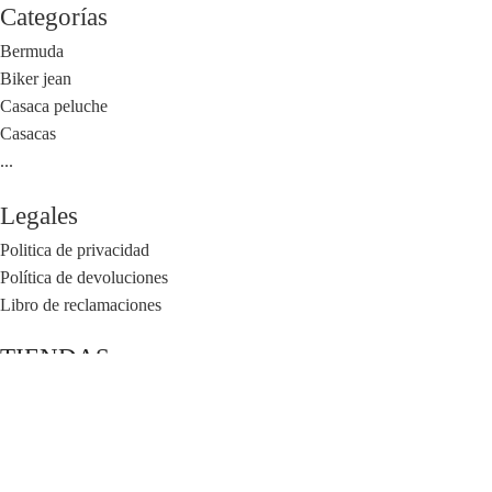
Categorías
Bermuda
Biker jean
Casaca peluche
Casacas
...
Legales
Politica de privacidad
Política de devoluciones
Libro de reclamaciones
TIENDAS