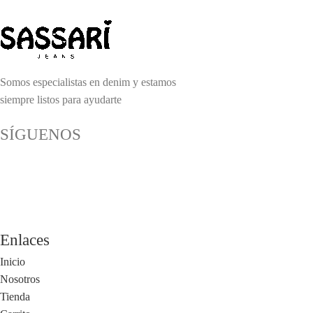
Somos especialistas en denim y estamos
siempre listos para ayudarte
SÍGUENOS
Enlaces
Inicio
Nosotros
Tienda