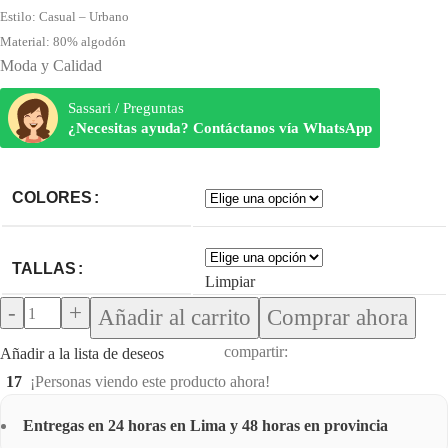
Estilo: Casual – Urbano
Material: 80% algodón
Moda y Calidad
Sassari / Preguntas
¿Necesitas ayuda? Contáctanos vía WhatsApp
COLORES
TALLAS
Limpiar
Añadir al carrito
Comprar ahora
compartir:
Añadir a la lista de deseos
17
¡Personas viendo este producto ahora!
Entregas en 24 horas en Lima y 48 horas en provincia