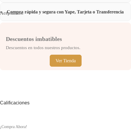
Compra rápida y segura con Yape, Tarjeta o Transferencia
Aceptamos:
Descuentos imbatibles
Descuentos en todos nuestros productos.
Ver Tienda
Calificaciones
¡Compra Ahora!