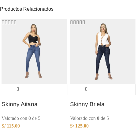
Productos Relacionados
Skinny Aitana
Skinny Briela
Valorado con
0
de 5
Valorado con
0
de 5
S/
115.00
S/
125.00