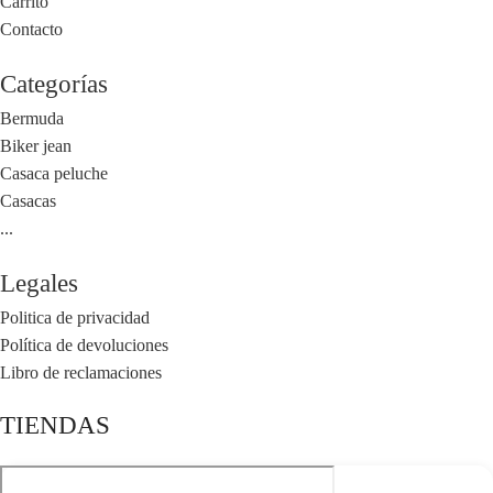
Carrito
Contacto
Categorías
Bermuda
Biker jean
Casaca peluche
Casacas
...
Legales
Politica de privacidad
Política de devoluciones
Libro de reclamaciones
TIENDAS