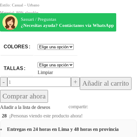
Estilo: Casual – Urbano
Material: 80% algodón
Sassari / Preguntas
¿Necesitas ayuda? Contáctanos vía WhatsApp
COLORES
TALLAS
Limpiar
Añadir al carrito
Comprar ahora
compartir:
Añadir a la lista de deseos
28
¡Personas viendo este producto ahora!
Entregas en 24 horas en Lima y 48 horas en provincia