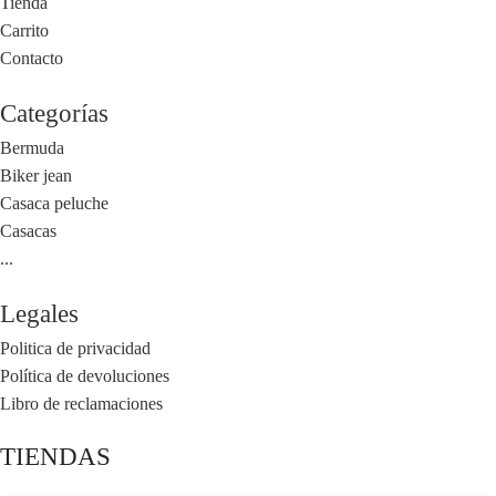
Tienda
Carrito
Contacto
Categorías
Bermuda
Biker jean
Casaca peluche
Casacas
...
Legales
Politica de privacidad
Política de devoluciones
Libro de reclamaciones
TIENDAS