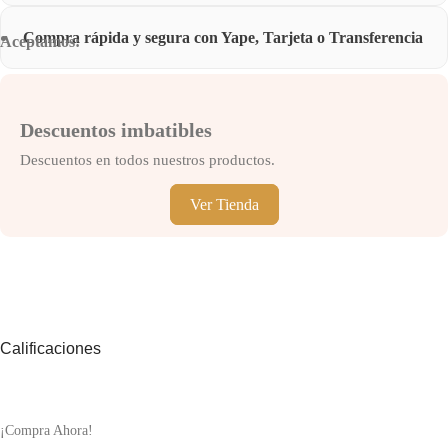
Compra rápida y segura con Yape, Tarjeta o Transferencia
Aceptamos:
Descuentos imbatibles
Descuentos en todos nuestros productos.
Ver Tienda
Calificaciones
¡Compra Ahora!