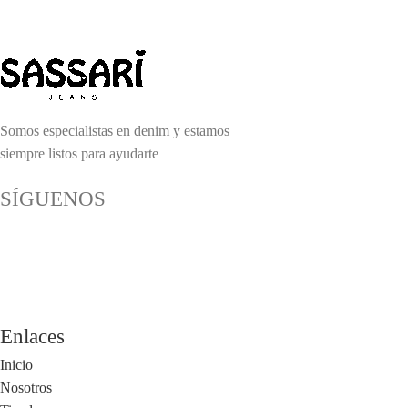
Somos especialistas en denim y estamos
siempre listos para ayudarte
SÍGUENOS
Enlaces
Inicio
Nosotros