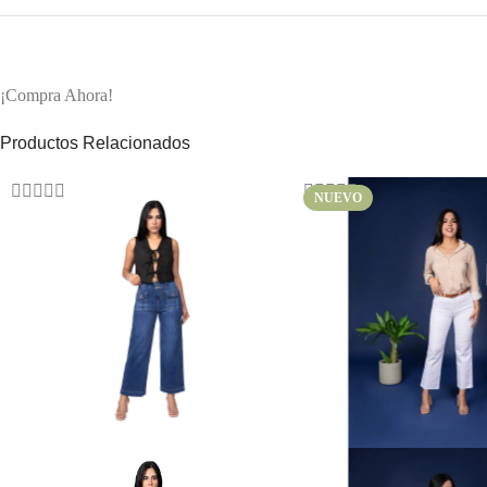
¡Compra Ahora!
Productos Relacionados
NUEVO