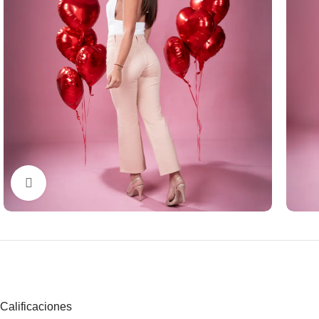
Clic para ampliar
Calificaciones