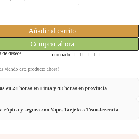
Añadir al carrito
Comprar ahora
ta de deseos
compartir:
as viendo este producto ahora!
as en 24 horas en Lima y 48 horas en provincia
 rápida y segura con Yape, Tarjeta o Transferencia