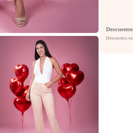
Descuento
Descuentos en