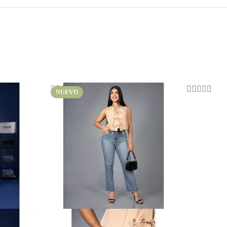
NUEVO