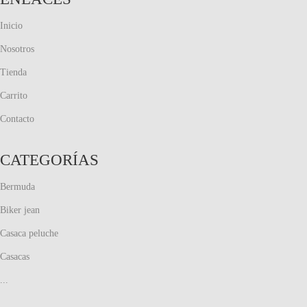
Inicio
Nosotros
Tienda
Carrito
Contacto
CATEGORÍAS
Bermuda
Biker jean
Casaca peluche
Casacas
...