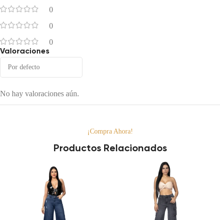
0
0
0
Valoraciones
No hay valoraciones aún.
¡Compra Ahora!
Productos Relacionados