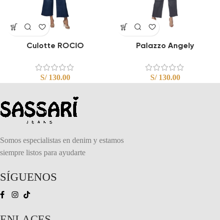
Culotte ROCIO
Palazzo Angely
S/
130.00
S/
130.00
Somos especialistas en denim y estamos
siempre listos para ayudarte
SÍGUENOS
ENLACES