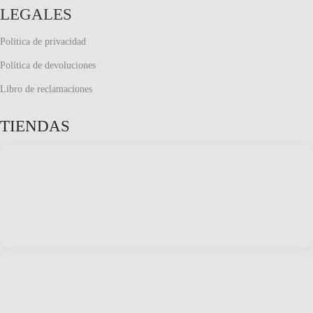
LEGALES
Politica de privacidad
Política de devoluciones
Libro de reclamaciones
TIENDAS