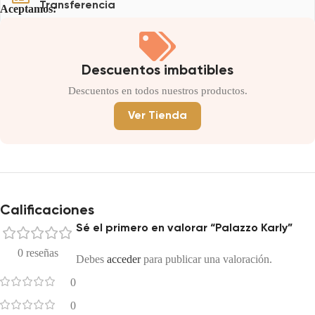
Transferencia
Aceptamos:
Descuentos imbatibles
Descuentos en todos nuestros productos.
Ver Tienda
Calificaciones
Sé el primero en valorar “Palazzo Karly”
0 reseñas
Debes
acceder
para publicar una valoración.
0
0