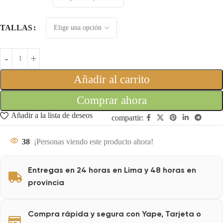
TALLAS
Añadir al carrito
Comprar ahora
Añadir a la lista de deseos
compartir:
38
¡Personas viendo este producto ahora!
Entregas en 24 horas en Lima y 48 horas en
provincia
Compra rápida y segura con Yape, Tarjeta o