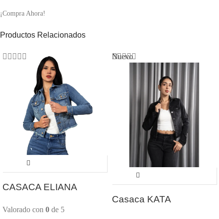
¡Compra Ahora!
Productos Relacionados
Nuevo
CASACA ELIANA
Casaca KATA
Valorado con
0
de 5