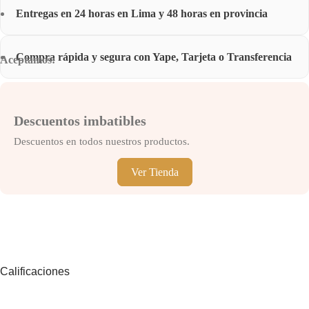
Entregas en 24 horas en Lima y 48 horas en provincia
Compra rápida y segura con Yape, Tarjeta o Transferencia
Aceptamos:
Descuentos imbatibles
Descuentos en todos nuestros productos.
Ver Tienda
Calificaciones