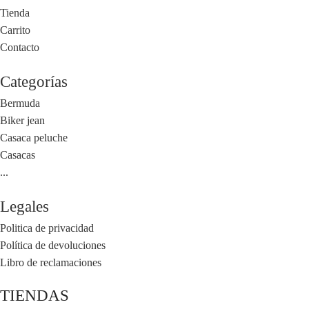
Tienda
Carrito
Contacto
Categorías
Bermuda
Biker jean
Casaca peluche
Casacas
...
Legales
Politica de privacidad
Política de devoluciones
Libro de reclamaciones
TIENDAS