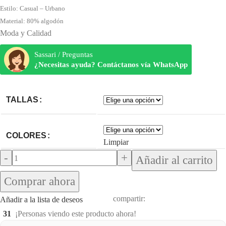
Estilo: Casual – Urbano
Material: 80% algodón
Moda y Calidad
Sassari / Preguntas
¿Necesitas ayuda? Contáctanos vía WhatsApp
TALLAS
COLORES
Limpiar
Añadir al carrito
Comprar ahora
compartir:
Añadir a la lista de deseos
31
¡Personas viendo este producto ahora!