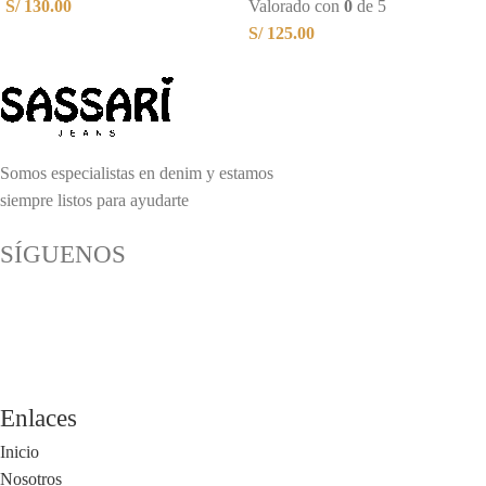
S/
130.00
Valorado con
0
de 5
S/
125.00
Somos especialistas en denim y estamos
siempre listos para ayudarte
SÍGUENOS
Enlaces
Inicio
Nosotros