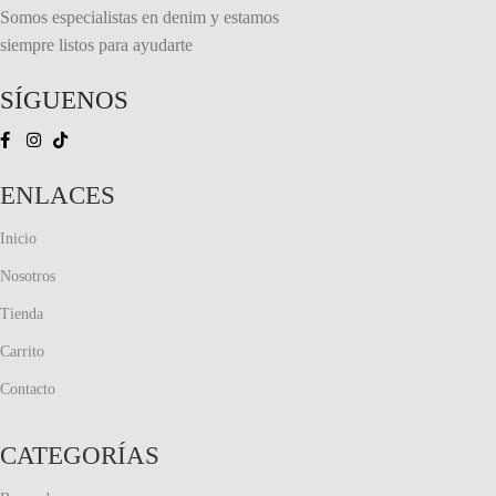
Somos especialistas en denim y estamos
siempre listos para ayudarte
SÍGUENOS
ENLACES
Inicio
Nosotros
Tienda
Carrito
Contacto
CATEGORÍAS