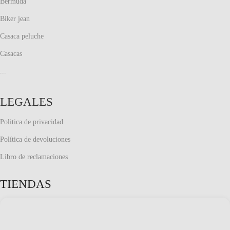
Bermuda
Biker jean
Casaca peluche
Casacas
...
LEGALES
Politica de privacidad
Política de devoluciones
Libro de reclamaciones
TIENDAS