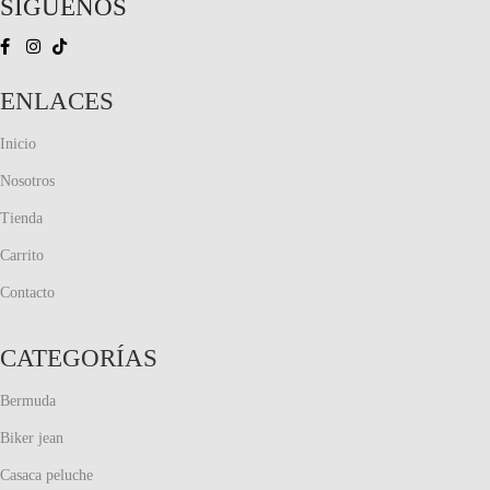
SÍGUENOS
ENLACES
Inicio
Nosotros
Tienda
Carrito
Contacto
CATEGORÍAS
Bermuda
Biker jean
Casaca peluche